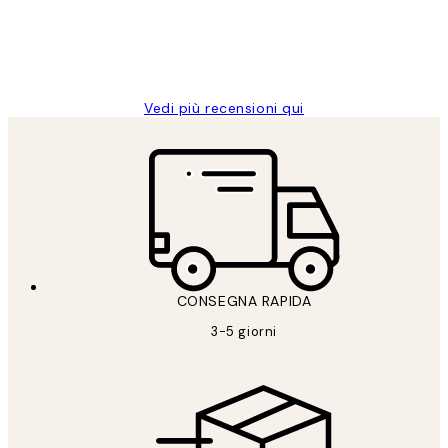
26 mag
Alessandra G
Vedi più recensioni qui
CONSEGNA RAPIDA
3-5 giorni