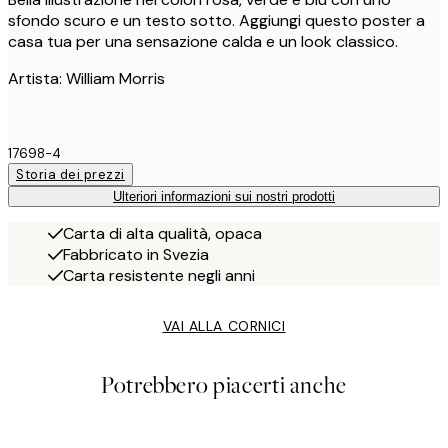
sfondo scuro e un testo sotto. Aggiungi questo poster a
casa tua per una sensazione calda e un look classico.
Artista: William Morris
17698-4
Storia dei prezzi
Ulteriori informazioni sui nostri prodotti
Carta di alta qualità, opaca
Fabbricato in Svezia
Carta resistente negli anni
VAI ALLA CORNICI
Potrebbero piacerti anche