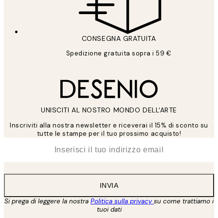
CONSEGNA GRATUITA
Spedizione gratuita sopra i 59 €
UNISCITI AL NOSTRO MONDO DELL'ARTE
Inscriviti alla nostra newsletter e riceverai il 15% di sconto su
tutte le stampe per il tuo prossimo acquisto!
*
Email
INVIA
Si prega di leggere la nostra
Politica sulla privacy
su come trattiamo i
tuoi dati