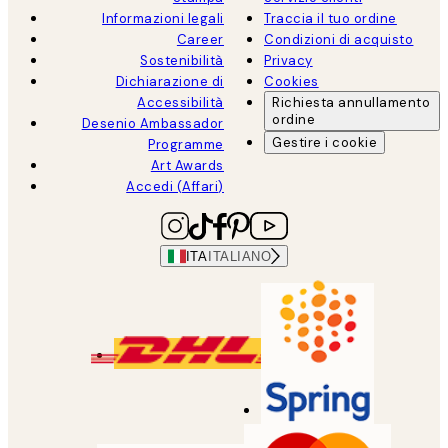
Informazioni legali
Traccia il tuo ordine
Career
Condizioni di acquisto
Sostenibilità
Privacy
Dichiarazione di
Cookies
Accessibilità
Richiesta annullamento
ordine
Desenio Ambassador
Gestire i cookie
Programme
Art Awards
Accedi (Affari)
ITA
ITALIANO