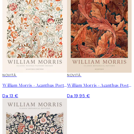
NOVITÀ
NOVITÀ
William Morris - Acanthus Portière Poster
William Morris - Acanthus Poster
Da 13 €
Da 19,95 €