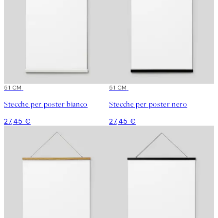
51 CM
51 CM
Stecche per poster bianco
Stecche per poster nero
27,45 €
27,45 €