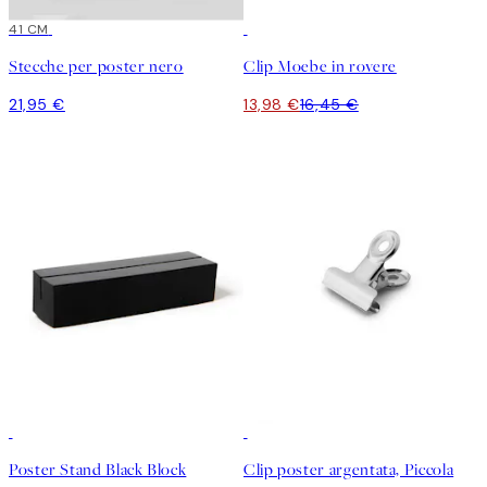
41 CM
15%*
Stecche per poster nero
Clip Moebe in rovere
21,95 €
13,98 €
16,45 €
15%*
Poster Stand Black Block
Clip poster argentata, Piccola