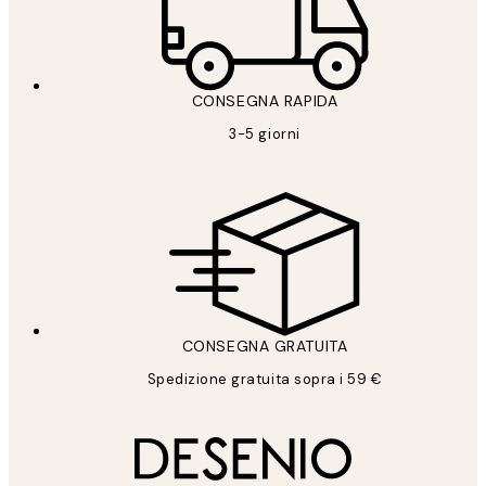
CONSEGNA RAPIDA
3-5 giorni
CONSEGNA GRATUITA
Spedizione gratuita sopra i 59 €