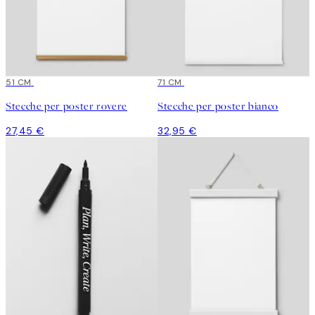
51 CM
71 CM
Stecche per poster rovere
Stecche per poster bianco
27,45 €
32,95 €