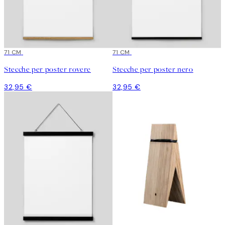
71 CM
71 CM
Stecche per poster rovere
Stecche per poster nero
32,95 €
32,95 €