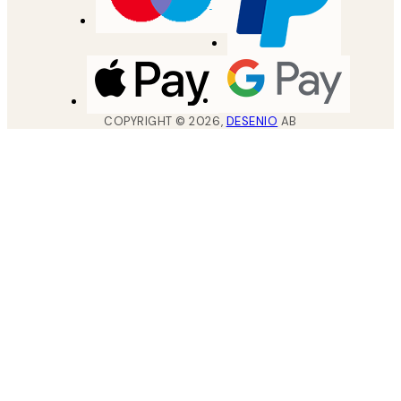
COPYRIGHT ©
2026
,
DESENIO
AB