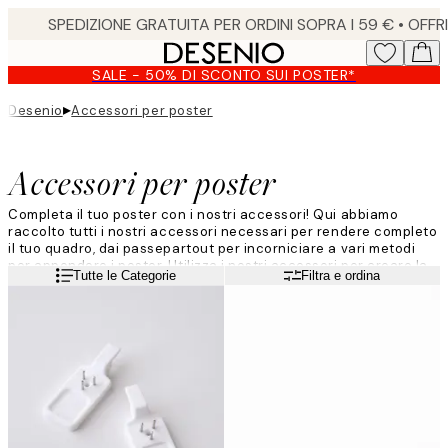
Skip
to
main
SALE - 50% DI SCONTO SUI POSTER*
content.
▸
Desenio
Accessori per poster
Accessori per poster
Completa il tuo poster con i nostri accessori! Qui abbiamo
raccolto tutti i nostri accessori necessari per rendere completo
il tuo quadro, dai passepartout per incorniciare a vari metodi
per appendere i poster. Utilizza i nostri accessori per creare la
Leggi di più
Tutte le Categorie
Filtra e ordina
galleria a parete perfetta!