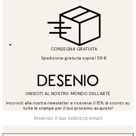
CONSEGNA GRATUITA
Spedizione gratuita sopra i 59 €
UNISCITI AL NOSTRO MONDO DELL'ARTE
Inscriviti alla nostra newsletter e riceverai il 15% di sconto su
tutte le stampe per il tuo prossimo acquisto!
*
Email