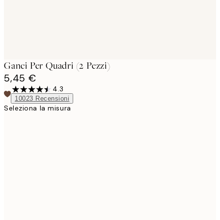
Ganci Per Quadri (2 Pezzi)
5,45 €
4.3
10023
Recensioni
Seleziona la misura