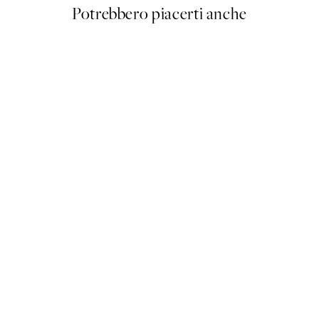
Potrebbero piacerti anche