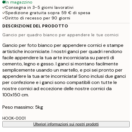
In magazzino
Consegna in 3-5 giorni lavorativi
Spedizione gratuita sopra 59 € di spesa
Diritto di recesso per 90 giorni
DESCRIZIONE DEL PRODOTTO
Gancio per quadro bianco per appendere le tue cornici
Gancio per foto bianco per appendere cornici e stampe
artistiche incorniciate. I nostri ganci per quadri rendono
facile appendere la tua arte incorniciata su pareti di
cemento, legno e gesso. I ganci si montano facilmente
semplicemente usando un martello, e poi sei pronto per
appendere la tua arte incorniciata! Sono inclusi due ganci
per confezione e i ganci sono compatibili con tutte le
nostre cornici ad eccezione delle nostre cornici da
100x150 cm.
Peso massimo: 5kg
HOOK-0001
Ulteriori informazioni sui nostri prodotti