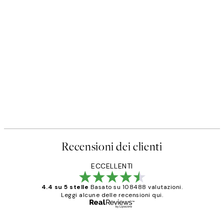
Recensioni dei clienti
ECCELLENTI
4.4 su 5 stelle
Basato su 108488 valutazioni.
Leggi alcune delle recensioni qui.
Acquirente verificato