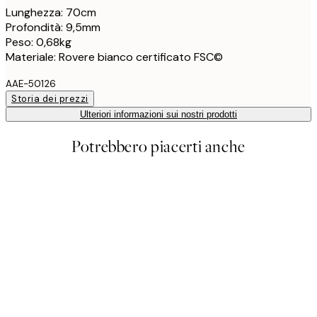
Lunghezza: 70cm
Profondità: 9,5mm
Peso: 0,68kg
Materiale: Rovere bianco certificato FSC©
AAE-50126
Storia dei prezzi
Ulteriori informazioni sui nostri prodotti
Potrebbero piacerti anche