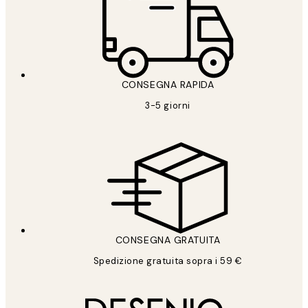
CONSEGNA RAPIDA
3-5 giorni
CONSEGNA GRATUITA
Spedizione gratuita sopra i 59 €