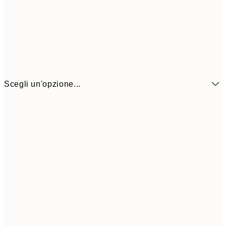
Scegli un'opzione...