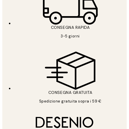
CONSEGNA RAPIDA
3-5 giorni
CONSEGNA GRATUITA
Spedizione gratuita sopra i 59 €