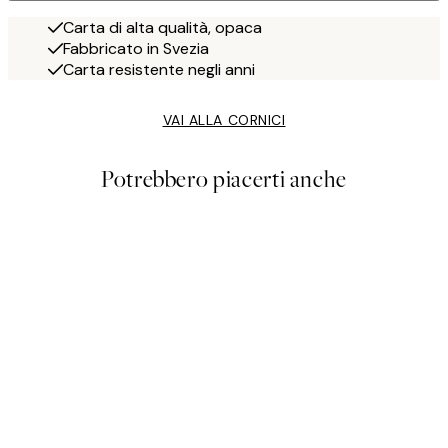
Carta di alta qualità, opaca
Fabbricato in Svezia
Carta resistente negli anni
VAI ALLA CORNICI
Potrebbero piacerti anche