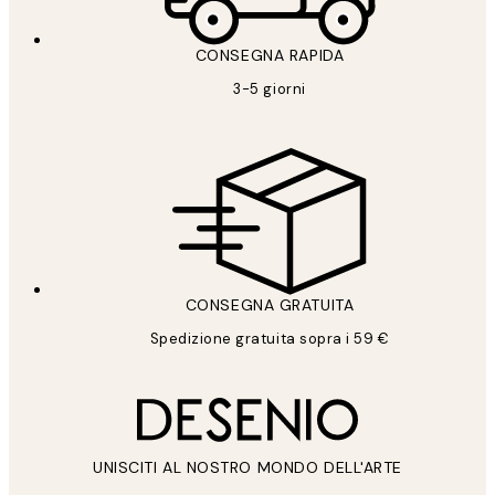
CONSEGNA RAPIDA
3-5 giorni
CONSEGNA GRATUITA
Spedizione gratuita sopra i 59 €
UNISCITI AL NOSTRO MONDO DELL'ARTE