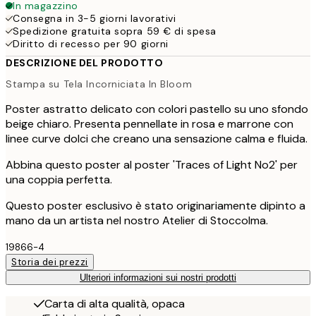
In magazzino
Consegna in 3-5 giorni lavorativi
Spedizione gratuita sopra 59 € di spesa
Diritto di recesso per 90 giorni
DESCRIZIONE DEL PRODOTTO
Stampa su Tela Incorniciata In Bloom
Poster astratto delicato con colori pastello su uno sfondo
beige chiaro. Presenta pennellate in rosa e marrone con
linee curve dolci che creano una sensazione calma e fluida.
Abbina questo poster al poster 'Traces of Light No2' per
una coppia perfetta.
Questo poster esclusivo è stato originariamente dipinto a
mano da un artista nel nostro Atelier di Stoccolma.
19866-4
Storia dei prezzi
Ulteriori informazioni sui nostri prodotti
Carta di alta qualità, opaca