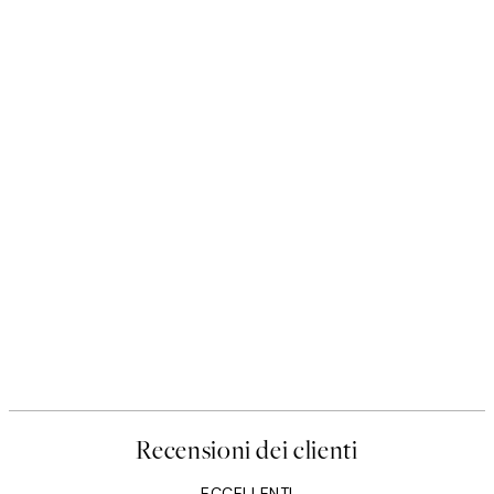
Recensioni dei clienti
ECCELLENTI