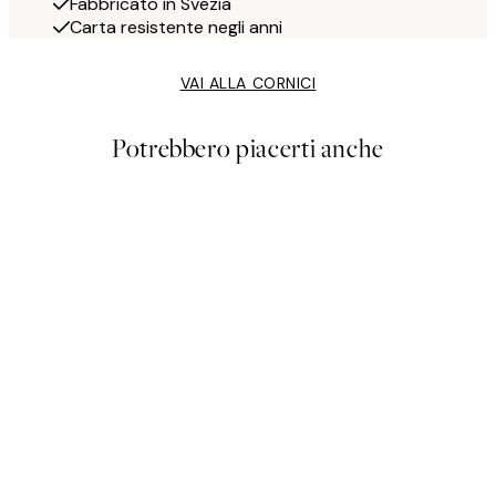
Fabbricato in Svezia
Carta resistente negli anni
VAI ALLA CORNICI
Potrebbero piacerti anche