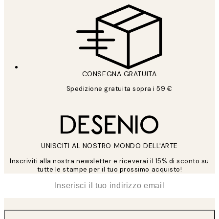
CONSEGNA GRATUITA
Spedizione gratuita sopra i 59 €
UNISCITI AL NOSTRO MONDO DELL'ARTE
Inscriviti alla nostra newsletter e riceverai il 15% di sconto su
tutte le stampe per il tuo prossimo acquisto!
*
Email