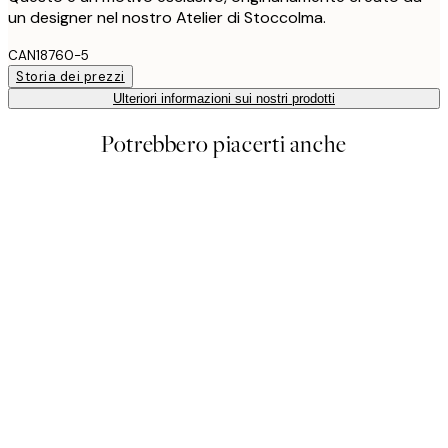
un designer nel nostro Atelier di Stoccolma.
CAN18760-5
Storia dei prezzi
Ulteriori informazioni sui nostri prodotti
Potrebbero piacerti anche