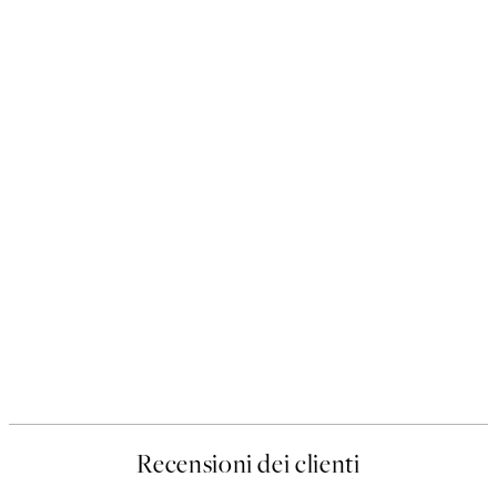
Recensioni dei clienti