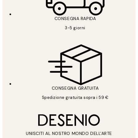
CONSEGNA RAPIDA
3-5 giorni
CONSEGNA GRATUITA
Spedizione gratuita sopra i 59 €
UNISCITI AL NOSTRO MONDO DELL'ARTE