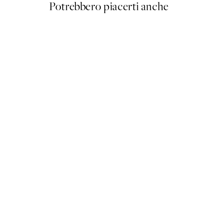
Potrebbero piacerti anche