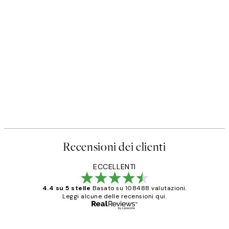
Recensioni dei clienti
ECCELLENTI
4.4 su 5 stelle
Basato su 108488 valutazioni.
Leggi alcune delle recensioni qui.
Acquirente verificato