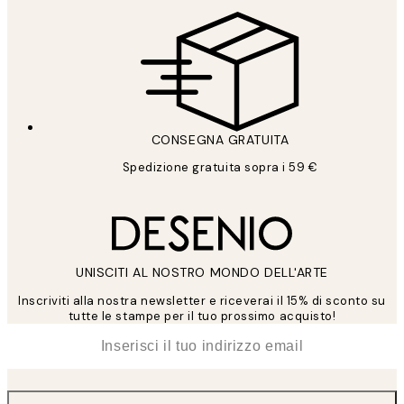
CONSEGNA GRATUITA
Spedizione gratuita sopra i 59 €
UNISCITI AL NOSTRO MONDO DELL'ARTE
Inscriviti alla nostra newsletter e riceverai il 15% di sconto su
tutte le stampe per il tuo prossimo acquisto!
*
Email