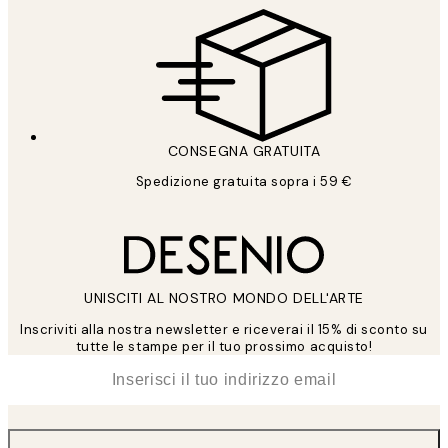
CONSEGNA GRATUITA
Spedizione gratuita sopra i 59 €
UNISCITI AL NOSTRO MONDO DELL'ARTE
Inscriviti alla nostra newsletter e riceverai il 15% di sconto su
tutte le stampe per il tuo prossimo acquisto!
*
Email