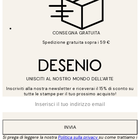
CONSEGNA GRATUITA
Spedizione gratuita sopra i 59 €
UNISCITI AL NOSTRO MONDO DELL'ARTE
Inscriviti alla nostra newsletter e riceverai il 15% di sconto su
tutte le stampe per il tuo prossimo acquisto!
*
Email
INVIA
Si prega di leggere la nostra
Politica sulla privacy
su come trattiamo i