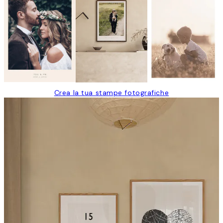
Crea la tua stampe fotografiche