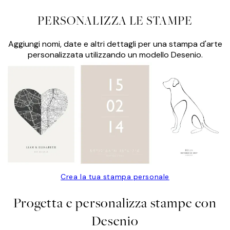
PERSONALIZZA LE STAMPE
Aggiungi nomi, date e altri dettagli per una stampa d'arte
personalizzata utilizzando un modello Desenio.
Crea la tua stampa personale
Progetta e personalizza stampe con
Desenio