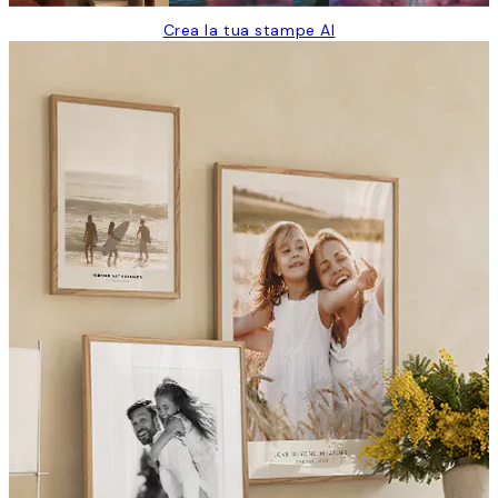
Crea la tua stampe AI