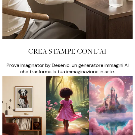
CREA STAMPE CON L'AI
Prova Imaginator by Desenio: un generatore immagini AI
che trasforma la tua immaginazione in arte.