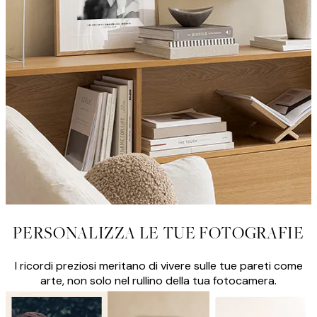
PERSONALIZZA LE TUE FOTOGRAFIE
I ricordi preziosi meritano di vivere sulle tue pareti come
arte, non solo nel rullino della tua fotocamera.