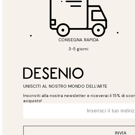
CONSEGNA RAPIDA
3-5 giorni
UNISCITI AL NOSTRO MONDO DELL'ARTE
Inscriviti alla nostra newsletter e riceverai il 15% di sc
acquisto!
*
Email
INVIA