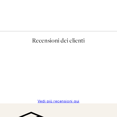
Recensioni dei clienti
Vedi più recensioni qui