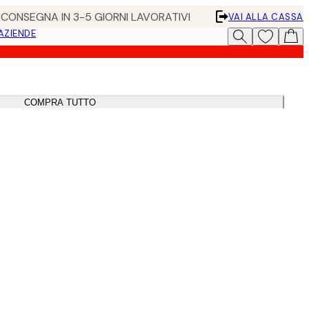
• CONSEGNA IN 3-5 GIORNI LAVORATIVI
VAI ALLA CASSA
 AZIENDE
COMPRA TUTTO