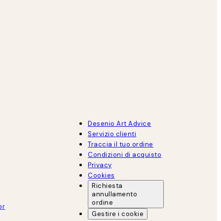
Desenio Art Advice
Servizio clienti
Traccia il tuo ordine
Condizioni di acquisto
Privacy
Cookies
Richiesta
annullamento
ordine
or
Gestire i cookie