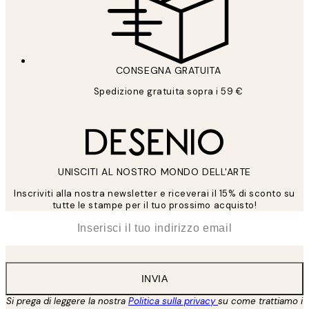
CONSEGNA GRATUITA
Spedizione gratuita sopra i 59 €
UNISCITI AL NOSTRO MONDO DELL'ARTE
Inscriviti alla nostra newsletter e riceverai il 15% di sconto su
tutte le stampe per il tuo prossimo acquisto!
*
Email
INVIA
Si prega di leggere la nostra
Politica sulla privacy
su come trattiamo i