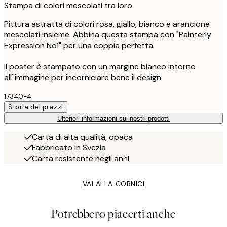
Stampa di colori mescolati tra loro
Pittura astratta di colori rosa, giallo, bianco e arancione
mescolati insieme. Abbina questa stampa con "Painterly
Expression No1" per una coppia perfetta.
Il poster è stampato con un margine bianco intorno
all''immagine per incorniciare bene il design.
17340-4
Storia dei prezzi
Ulteriori informazioni sui nostri prodotti
Carta di alta qualità, opaca
Fabbricato in Svezia
Carta resistente negli anni
VAI ALLA CORNICI
Potrebbero piacerti anche