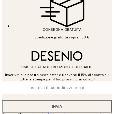
CONSEGNA GRATUITA
Spedizione gratuita sopra i 59 €
UNISCITI AL NOSTRO MONDO DELL'ARTE
Inscriviti alla nostra newsletter e riceverai il 15% di sconto su
tutte le stampe per il tuo prossimo acquisto!
*
Email
INVIA