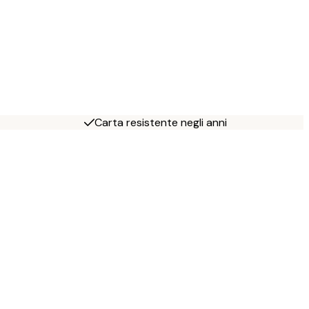
Carta resistente negli anni