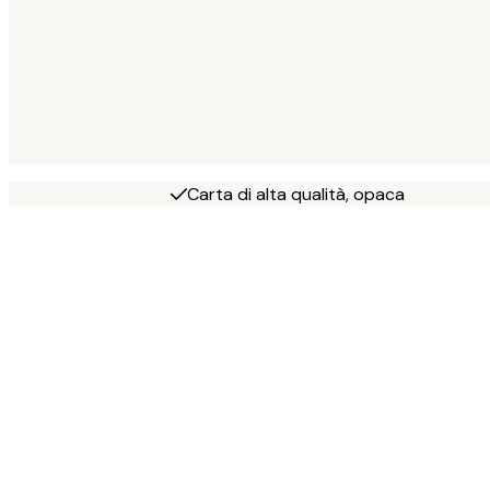
Carta di alta qualità, opaca