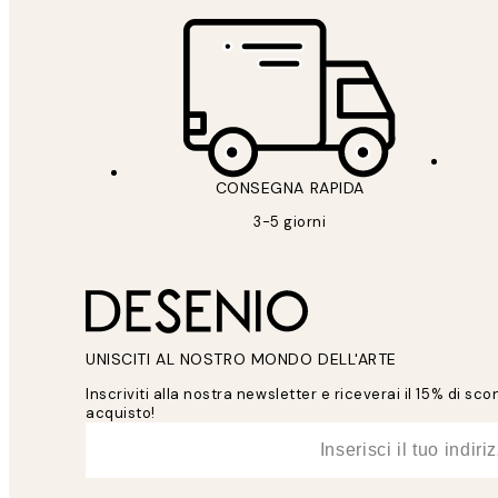
CONSEGNA RAPIDA
3-5 giorni
UNISCITI AL NOSTRO MONDO DELL'ARTE
Inscriviti alla nostra newsletter e riceverai il 15% di sc
acquisto!
*
Email