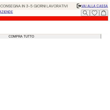
• CONSEGNA IN 3-5 GIORNI LAVORATIVI
VAI ALLA CASSA
 AZIENDE
COMPRA TUTTO