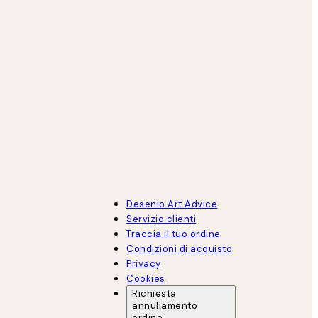
Desenio Art Advice
Servizio clienti
Traccia il tuo ordine
Condizioni di acquisto
Privacy
Cookies
Richiesta
annullamento
ordine