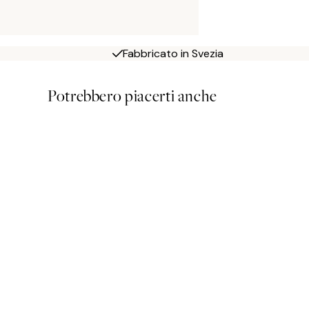
Fabbricato in Svezia
Potrebbero piacerti anche