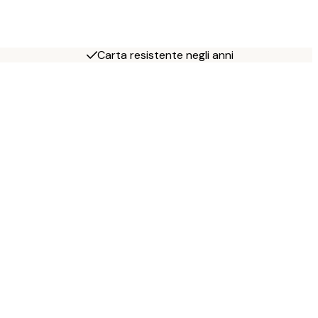
Carta resistente negli anni