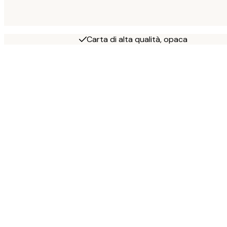
Carta di alta qualità, opaca