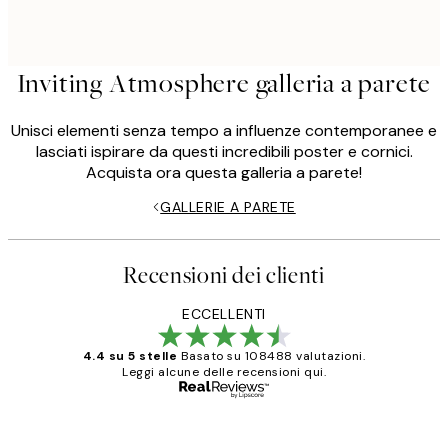
Inviting Atmosphere galleria a parete
Unisci elementi senza tempo a influenze contemporanee e
lasciati ispirare da questi incredibili poster e cornici.
Acquista ora questa galleria a parete!
GALLERIE A PARETE
Recensioni dei clienti
ECCELLENTI
4.4 su 5 stelle
Basato su 108488 valutazioni.
Leggi alcune delle recensioni qui.
Acquirente verificato
recensioni