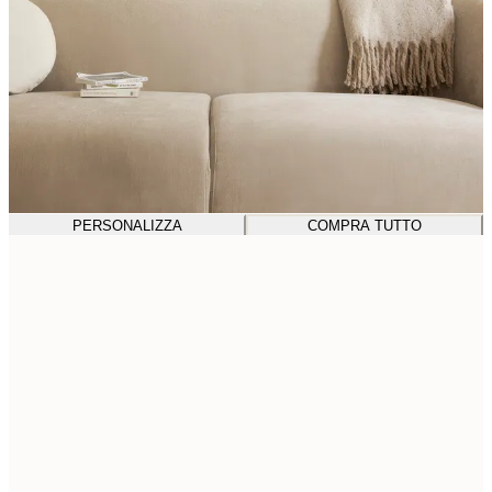
PERSONALIZZA
COMPRA TUTTO