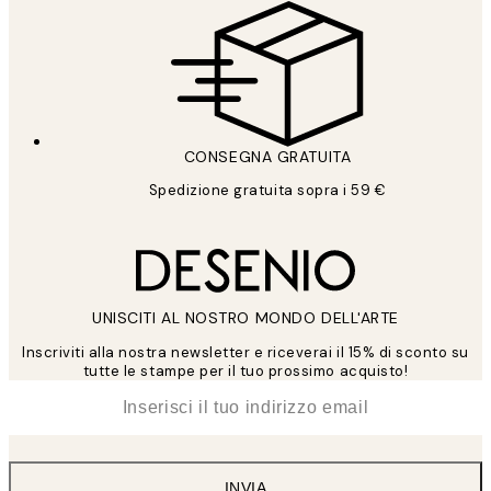
CONSEGNA GRATUITA
Spedizione gratuita sopra i 59 €
UNISCITI AL NOSTRO MONDO DELL'ARTE
Inscriviti alla nostra newsletter e riceverai il 15% di sconto su
tutte le stampe per il tuo prossimo acquisto!
*
Email
INVIA