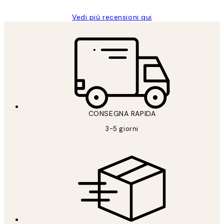
Vedi più recensioni qui
CONSEGNA RAPIDA
3-5 giorni