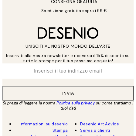
CONSEGNA GRATUITA
Spedizione gratuita sopra i 59 €
UNISCITI AL NOSTRO MONDO DELL'ARTE
Inscriviti alla nostra newsletter e riceverai il 15% di sconto su
tutte le stampe per il tuo prossimo acquisto!
*
Email
INVIA
Si prega di leggere la nostra
Politica sulla privacy
su come trattiamo i
tuoi dati
Informazioni su desenio
Desenio Art Advice
Stampa
Servizio clienti