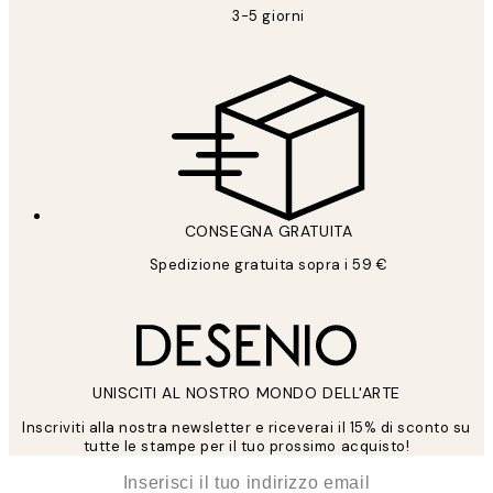
3-5 giorni
CONSEGNA GRATUITA
Spedizione gratuita sopra i 59 €
UNISCITI AL NOSTRO MONDO DELL'ARTE
Inscriviti alla nostra newsletter e riceverai il 15% di sconto su
tutte le stampe per il tuo prossimo acquisto!
*
Email