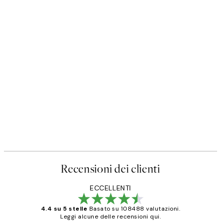
Recensioni dei clienti
ECCELLENTI
4.4 su 5 stelle
Basato su 108488 valutazioni.
Leggi alcune delle recensioni qui.