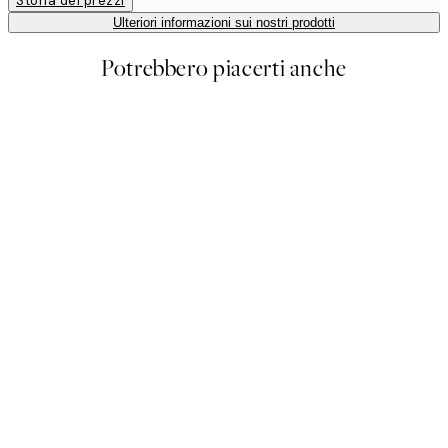
Storia dei prezzi
Ulteriori informazioni sui nostri prodotti
Potrebbero piacerti anche