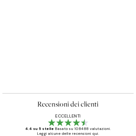
Recensioni dei clienti
ECCELLENTI
4.4 su 5 stelle
Basato su 108488 valutazioni.
Leggi alcune delle recensioni qui.