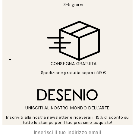
3-5 giorni
CONSEGNA GRATUITA
Spedizione gratuita sopra i 59 €
UNISCITI AL NOSTRO MONDO DELL'ARTE
Inscriviti alla nostra newsletter e riceverai il 15% di sconto su
tutte le stampe per il tuo prossimo acquisto!
*
Email