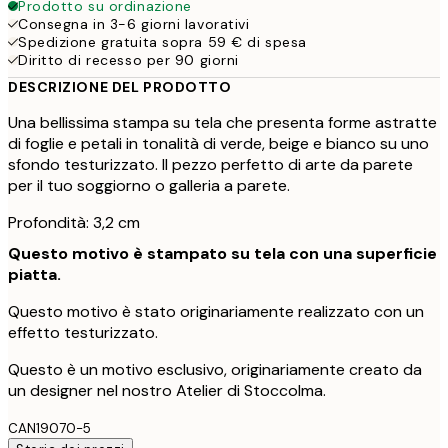
Prodotto su ordinazione
Consegna in 3-6 giorni lavorativi
Spedizione gratuita sopra 59 € di spesa
Diritto di recesso per 90 giorni
DESCRIZIONE DEL PRODOTTO
Una bellissima stampa su tela che presenta forme astratte
di foglie e petali in tonalità di verde, beige e bianco su uno
sfondo testurizzato. Il pezzo perfetto di arte da parete
per il tuo soggiorno o galleria a parete.
Profondità: 3,2 cm
Questo motivo è stampato su tela con una superficie
piatta.
Questo motivo è stato originariamente realizzato con un
effetto testurizzato.
Questo è un motivo esclusivo, originariamente creato da
un designer nel nostro Atelier di Stoccolma.
CAN19070-5