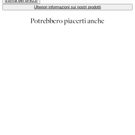
Storia dei prezzi
Ulteriori informazioni sui nostri prodotti
Potrebbero piacerti anche