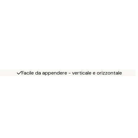
Facile da appendere - verticale e orizzontale