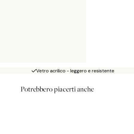
Vetro acrilico - leggero e resistente
Potrebbero piacerti anche