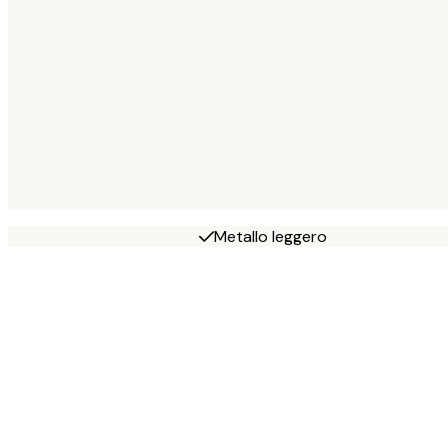
Metallo leggero