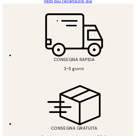
Vedi più recensioni qui
CONSEGNA RAPIDA
3-5 giorni
CONSEGNA GRATUITA