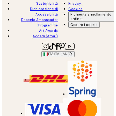
Sostenibilità
Privacy
Dichiarazione di
Cookies
Accessibilità
Richiesta annullamento
ordine
Desenio Ambassador
Gestire i cookie
Programme
Art Awards
Accedi (Affari)
ITA
ITALIANO