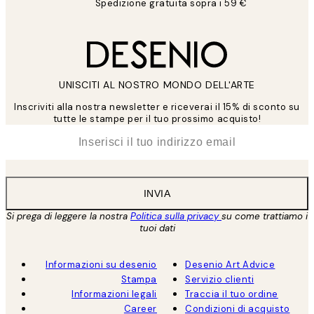
Spedizione gratuita sopra i 59 €
UNISCITI AL NOSTRO MONDO DELL'ARTE
Inscriviti alla nostra newsletter e riceverai il 15% di sconto su
tutte le stampe per il tuo prossimo acquisto!
*
Email
INVIA
Si prega di leggere la nostra
Politica sulla privacy
su come trattiamo i
tuoi dati
Informazioni su desenio
Desenio Art Advice
Stampa
Servizio clienti
Informazioni legali
Traccia il tuo ordine
Career
Condizioni di acquisto