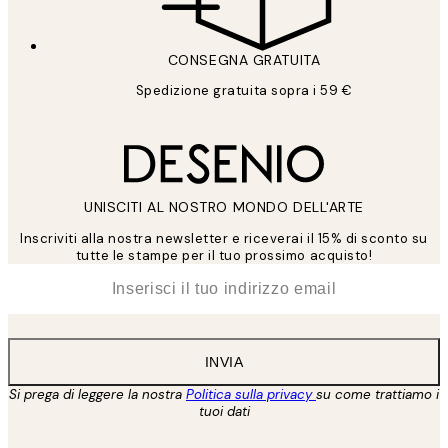
CONSEGNA GRATUITA
Spedizione gratuita sopra i 59 €
UNISCITI AL NOSTRO MONDO DELL'ARTE
Inscriviti alla nostra newsletter e riceverai il 15% di sconto su
tutte le stampe per il tuo prossimo acquisto!
*
Email
INVIA
Si prega di leggere la nostra
Politica sulla privacy
su come trattiamo i
tuoi dati