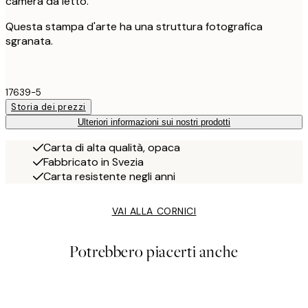
camera da letto.
Questa stampa d'arte ha una struttura fotografica
sgranata.
17639-5
Storia dei prezzi
Ulteriori informazioni sui nostri prodotti
Carta di alta qualità, opaca
Fabbricato in Svezia
Carta resistente negli anni
VAI ALLA CORNICI
Potrebbero piacerti anche