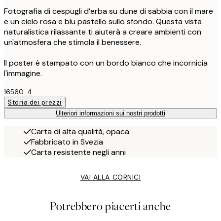
Fotografia di cespugli d’erba su dune di sabbia con il mare
e un cielo rosa e blu pastello sullo sfondo. Questa vista
naturalistica rilassante ti aiuterà a creare ambienti con
un'atmosfera che stimola il benessere.
Il poster è stampato con un bordo bianco che incornicia
l'immagine.
16560-4
Storia dei prezzi
Ulteriori informazioni sui nostri prodotti
Carta di alta qualità, opaca
Fabbricato in Svezia
Carta resistente negli anni
VAI ALLA CORNICI
Potrebbero piacerti anche