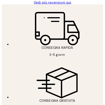
Vedi più recensioni qui
CONSEGNA RAPIDA
3-5 giorni
CONSEGNA GRATUITA