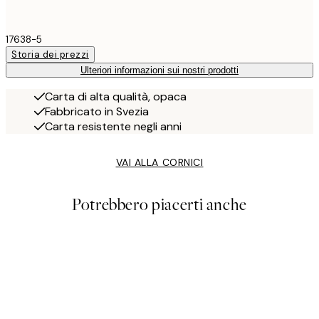
17638-5
Storia dei prezzi
Ulteriori informazioni sui nostri prodotti
Carta di alta qualità, opaca
Fabbricato in Svezia
Carta resistente negli anni
VAI ALLA CORNICI
Potrebbero piacerti anche