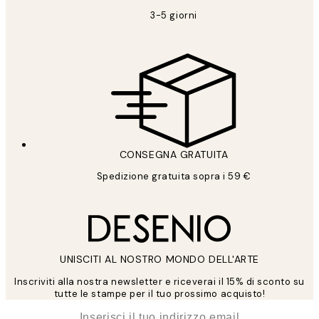
3-5 giorni
CONSEGNA GRATUITA
Spedizione gratuita sopra i 59 €
UNISCITI AL NOSTRO MONDO DELL'ARTE
Inscriviti alla nostra newsletter e riceverai il 15% di sconto su
tutte le stampe per il tuo prossimo acquisto!
*
Email