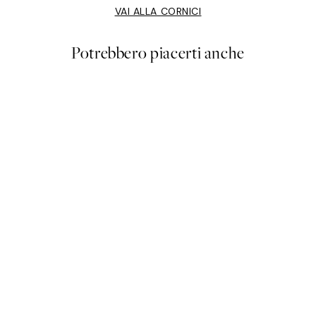
VAI ALLA CORNICI
Potrebbero piacerti anche