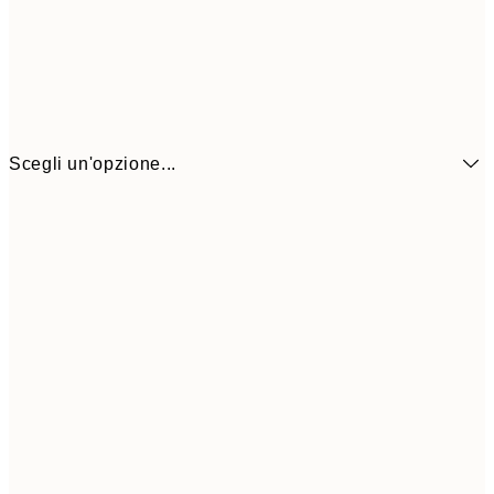
Scegli un'opzione...