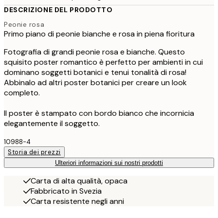
DESCRIZIONE DEL PRODOTTO
Peonie rosa
Primo piano di peonie bianche e rosa in piena fioritura
Fotografia di grandi peonie rosa e bianche. Questo
squisito poster romantico è perfetto per ambienti in cui
dominano soggetti botanici e tenui tonalità di rosa!
Abbinalo ad altri poster botanici per creare un look
completo.
Il poster è stampato con bordo bianco che incornicia
elegantemente il soggetto.
10988-4
Storia dei prezzi
Ulteriori informazioni sui nostri prodotti
Carta di alta qualità, opaca
Fabbricato in Svezia
Carta resistente negli anni