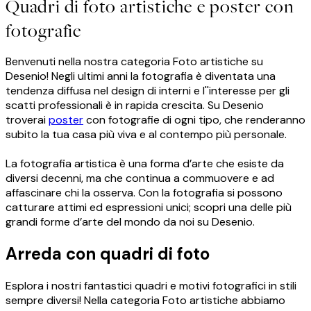
Quadri di foto artistiche e poster con
fotografie
Benvenuti nella nostra categoria Foto artistiche su
Desenio! Negli ultimi anni la fotografia è diventata una
tendenza diffusa nel design di interni e l''interesse per gli
scatti professionali è in rapida crescita. Su Desenio
troverai
poster
con fotografie di ogni tipo, che renderanno
subito la tua casa più viva e al contempo più personale.
La fotografia artistica è una forma d’arte che esiste da
diversi decenni, ma che continua a commuovere e ad
affascinare chi la osserva. Con la fotografia si possono
catturare attimi ed espressioni unici; scopri una delle più
grandi forme d’arte del mondo da noi su Desenio.
Arreda con quadri di foto
Esplora i nostri fantastici quadri e motivi fotografici in stili
sempre diversi! Nella categoria Foto artistiche abbiamo