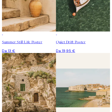
Summer Still Life Poster
Quiet Drift Poster
Da 13 €
Da 19,95 €