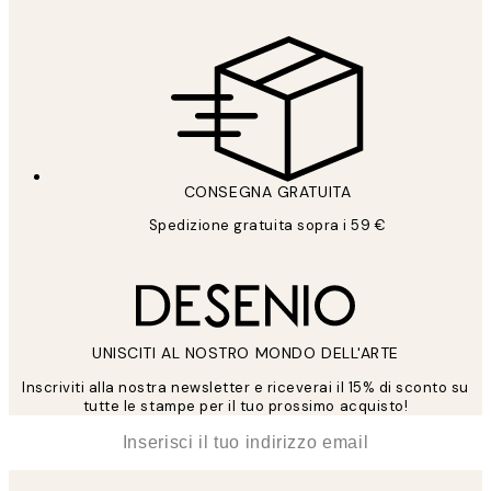
CONSEGNA GRATUITA
Spedizione gratuita sopra i 59 €
UNISCITI AL NOSTRO MONDO DELL'ARTE
Inscriviti alla nostra newsletter e riceverai il 15% di sconto su
tutte le stampe per il tuo prossimo acquisto!
*
Email