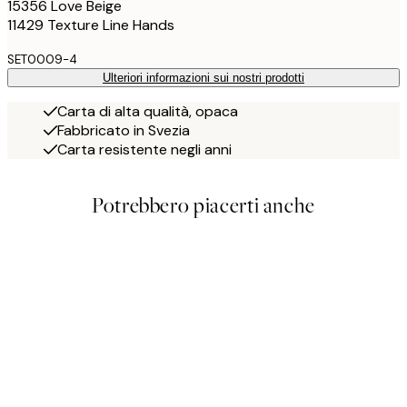
15356 Love Beige
11429 Texture Line Hands
SET0009-4
Ulteriori informazioni sui nostri prodotti
Carta di alta qualità, opaca
Fabbricato in Svezia
Carta resistente negli anni
Potrebbero piacerti anche