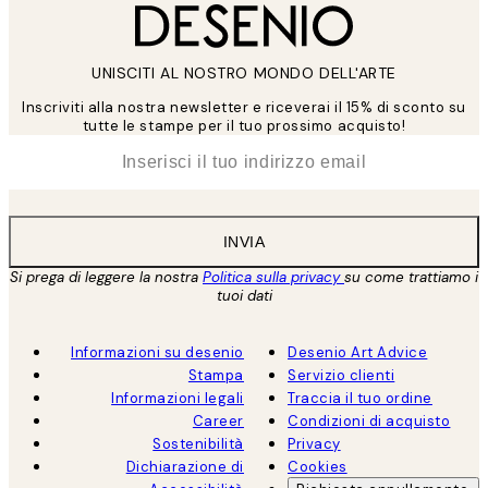
UNISCITI AL NOSTRO MONDO DELL'ARTE
Inscriviti alla nostra newsletter e riceverai il 15% di sconto su
tutte le stampe per il tuo prossimo acquisto!
*
Email
INVIA
Si prega di leggere la nostra
Politica sulla privacy
su come trattiamo i
tuoi dati
Informazioni su desenio
Desenio Art Advice
Stampa
Servizio clienti
Informazioni legali
Traccia il tuo ordine
Career
Condizioni di acquisto
Sostenibilità
Privacy
Dichiarazione di
Cookies