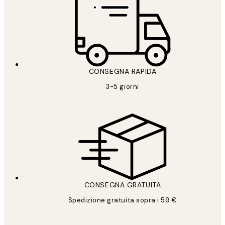
CONSEGNA RAPIDA
3-5 giorni
CONSEGNA GRATUITA
Spedizione gratuita sopra i 59 €