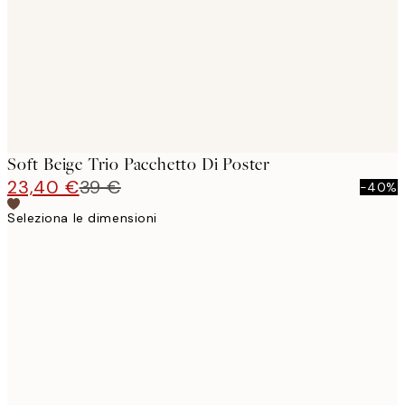
Soft Beige Trio Pacchetto Di Poster
23,40 €
39 €
-40%
Seleziona le dimensioni