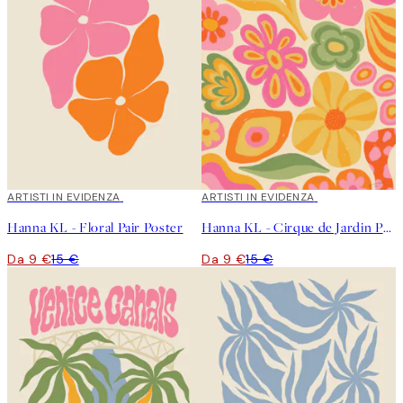
40%*
ARTISTI IN EVIDENZA
40%*
ARTISTI IN EVIDENZA
Hanna KL - Floral Pair Poster
Hanna KL - Cirque de Jardin Poster
Da 9 €
15 €
Da 9 €
15 €