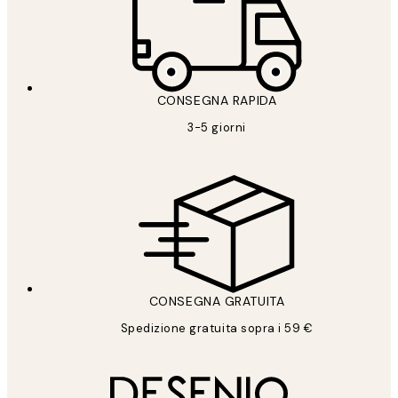
CONSEGNA RAPIDA
3-5 giorni
CONSEGNA GRATUITA
Spedizione gratuita sopra i 59 €