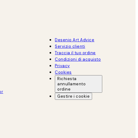
Desenio Art Advice
Servizio clienti
Traccia il tuo ordine
Condizioni di acquisto
Privacy
Cookies
Richiesta
annullamento
ordine
or
Gestire i cookie