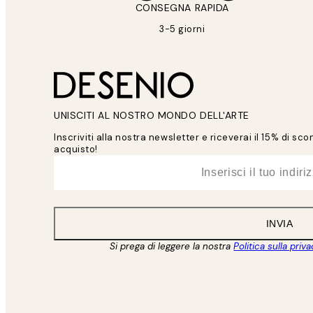
CONSEGNA RAPIDA
3-5 giorni
UNISCITI AL NOSTRO MONDO DELL'ARTE
Inscriviti alla nostra newsletter e riceverai il 15% di sc
acquisto!
*
Email
INVIA
Si prega di leggere la nostra
Politica sulla priv