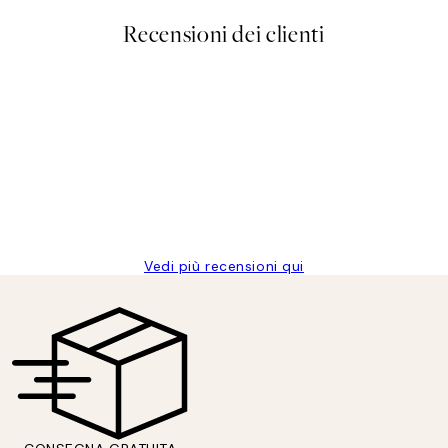
Recensioni dei clienti
Vedi più recensioni qui