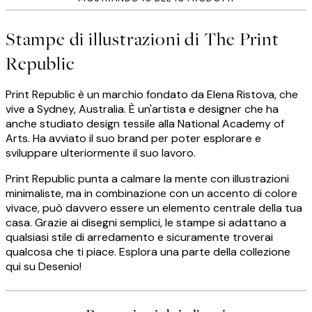
Stampe di illustrazioni di The Print
Republic
Print Republic è un marchio fondato da Elena Ristova, che
vive a Sydney, Australia. È un'artista e designer che ha
anche studiato design tessile alla National Academy of
Arts. Ha avviato il suo brand per poter esplorare e
sviluppare ulteriormente il suo lavoro.
Print Republic punta a calmare la mente con illustrazioni
minimaliste, ma in combinazione con un accento di colore
vivace, può davvero essere un elemento centrale della tua
casa. Grazie ai disegni semplici, le stampe si adattano a
qualsiasi stile di arredamento e sicuramente troverai
qualcosa che ti piace. Esplora una parte della collezione
qui su Desenio!