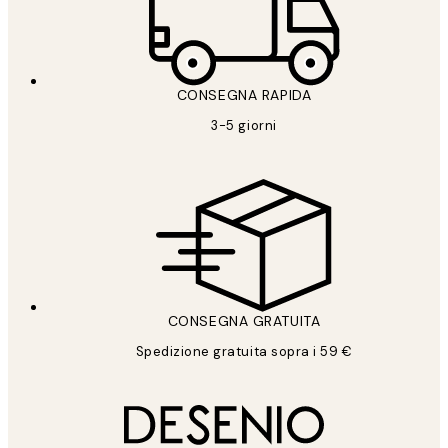
CONSEGNA RAPIDA
3-5 giorni
CONSEGNA GRATUITA
Spedizione gratuita sopra i 59 €