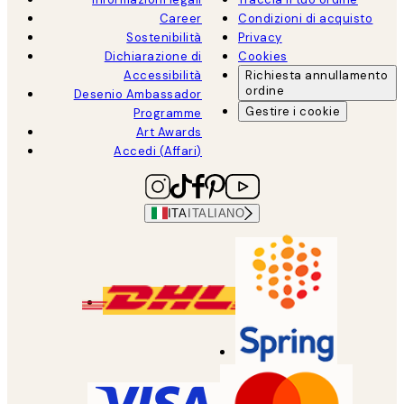
Career
Condizioni di acquisto
Sostenibilità
Privacy
Dichiarazione di
Cookies
Accessibilità
Richiesta annullamento
ordine
Desenio Ambassador
Gestire i cookie
Programme
Art Awards
Accedi (Affari)
ITA
ITALIANO