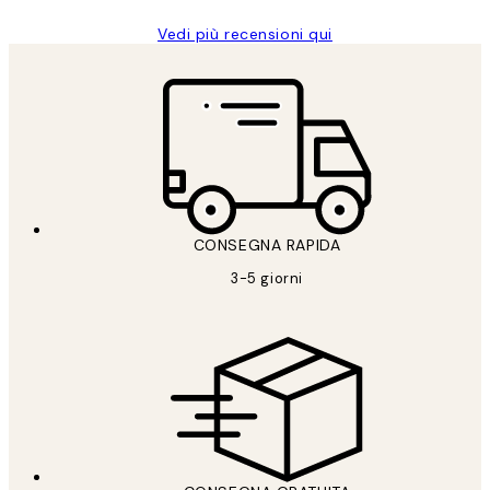
Vedi più recensioni qui
CONSEGNA RAPIDA
3-5 giorni