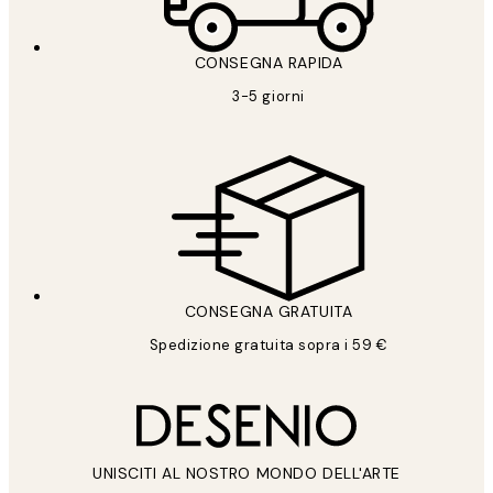
CONSEGNA RAPIDA
3-5 giorni
CONSEGNA GRATUITA
Spedizione gratuita sopra i 59 €
UNISCITI AL NOSTRO MONDO DELL'ARTE