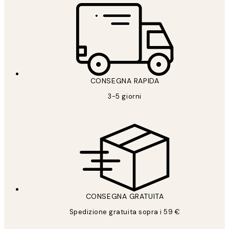
CONSEGNA RAPIDA
3-5 giorni
CONSEGNA GRATUITA
Spedizione gratuita sopra i 59 €