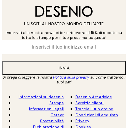
UNISCITI AL NOSTRO MONDO DELL'ARTE
Inscriviti alla nostra newsletter e riceverai il 15% di sconto su
tutte le stampe per il tuo prossimo acquisto!
*
Email
INVIA
Si prega di leggere la nostra
Politica sulla privacy
su come trattiamo i
tuoi dati
Informazioni su desenio
Desenio Art Advice
Stampa
Servizio clienti
Informazioni legali
Traccia il tuo ordine
Career
Condizioni di acquisto
Sostenibilità
Privacy
Dichiarazione di
Cookies