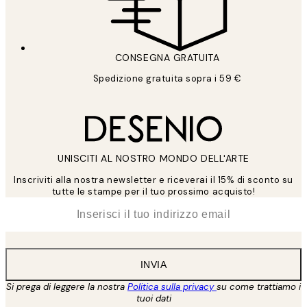
CONSEGNA GRATUITA
Spedizione gratuita sopra i 59 €
UNISCITI AL NOSTRO MONDO DELL'ARTE
Inscriviti alla nostra newsletter e riceverai il 15% di sconto su
tutte le stampe per il tuo prossimo acquisto!
*
Email
INVIA
Si prega di leggere la nostra
Politica sulla privacy
su come trattiamo i
tuoi dati