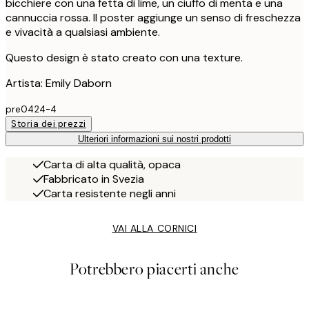
bicchiere con una fetta di lime, un ciuffo di menta e una
cannuccia rossa. Il poster aggiunge un senso di freschezza
e vivacità a qualsiasi ambiente.
Questo design è stato creato con una texture.
Artista: Emily Daborn
pre0424-4
Storia dei prezzi
Ulteriori informazioni sui nostri prodotti
Carta di alta qualità, opaca
Fabbricato in Svezia
Carta resistente negli anni
VAI ALLA CORNICI
Potrebbero piacerti anche