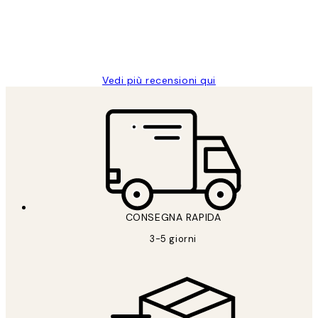
26 mag
Alessandra G
Vedi più recensioni qui
CONSEGNA RAPIDA
3-5 giorni