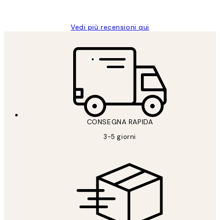
Alessandra G
Vedi più recensioni qui
CONSEGNA RAPIDA
3-5 giorni