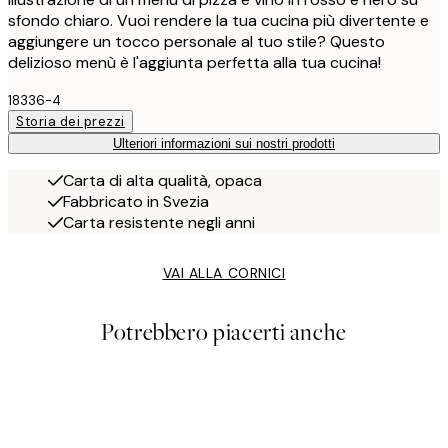
sfondo chiaro. Vuoi rendere la tua cucina più divertente e
aggiungere un tocco personale al tuo stile? Questo
delizioso menù è l'aggiunta perfetta alla tua cucina!
18336-4
Storia dei prezzi
Ulteriori informazioni sui nostri prodotti
Carta di alta qualità, opaca
Fabbricato in Svezia
Carta resistente negli anni
VAI ALLA CORNICI
Potrebbero piacerti anche