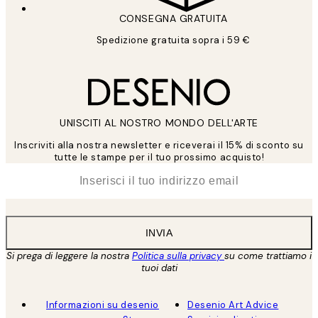
CONSEGNA GRATUITA
Spedizione gratuita sopra i 59 €
UNISCITI AL NOSTRO MONDO DELL'ARTE
Inscriviti alla nostra newsletter e riceverai il 15% di sconto su
tutte le stampe per il tuo prossimo acquisto!
*
Email
INVIA
Si prega di leggere la nostra
Politica sulla privacy
su come trattiamo i
tuoi dati
Informazioni su desenio
Desenio Art Advice