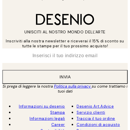
UNISCITI AL NOSTRO MONDO DELL'ARTE
Inscriviti alla nostra newsletter e riceverai il 15% di sconto su
tutte le stampe per il tuo prossimo acquisto!
*
Email
INVIA
Si prega di leggere la nostra
Politica sulla privacy
su come trattiamo i
tuoi dati
Informazioni su desenio
Desenio Art Advice
Stampa
Servizio clienti
Informazioni legali
Traccia il tuo ordine
Career
Condizioni di acquisto