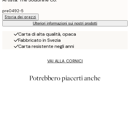
pre0492-5
Storia dei prezzi
Ulteriori informazioni sui nostri prodotti
Carta di alta qualità, opaca
Fabbricato in Svezia
Carta resistente negli anni
VAI ALLA CORNICI
Potrebbero piacerti anche