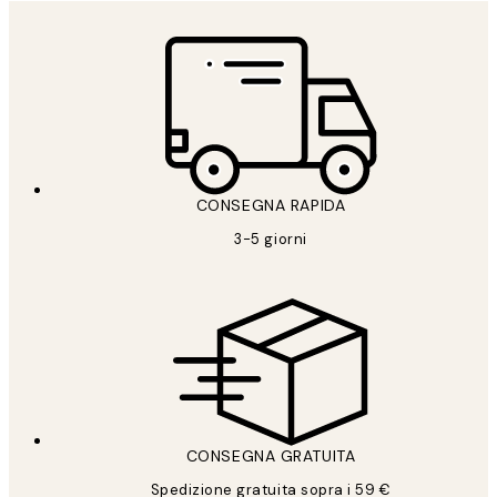
CONSEGNA RAPIDA
3-5 giorni
CONSEGNA GRATUITA
Spedizione gratuita sopra i 59 €