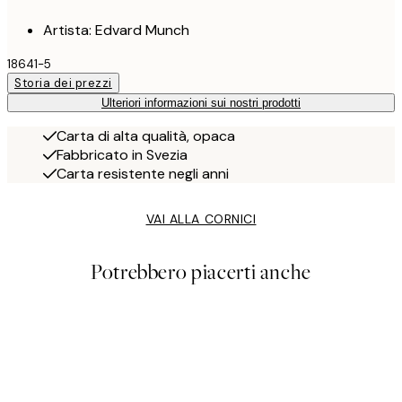
Artista: Edvard Munch
18641-5
Storia dei prezzi
Ulteriori informazioni sui nostri prodotti
Carta di alta qualità, opaca
Fabbricato in Svezia
Carta resistente negli anni
VAI ALLA CORNICI
Potrebbero piacerti anche