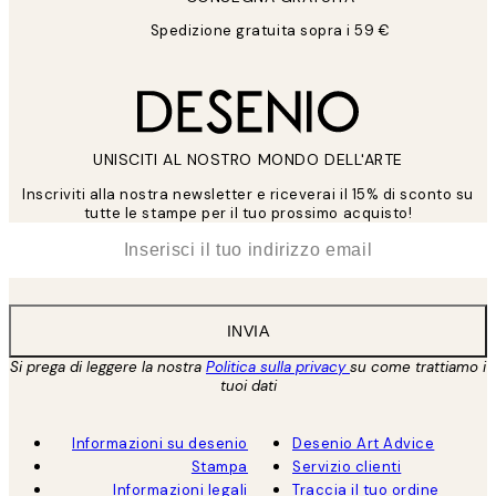
Spedizione gratuita sopra i 59 €
UNISCITI AL NOSTRO MONDO DELL'ARTE
Inscriviti alla nostra newsletter e riceverai il 15% di sconto su
tutte le stampe per il tuo prossimo acquisto!
*
Email
INVIA
Si prega di leggere la nostra
Politica sulla privacy
su come trattiamo i
tuoi dati
Informazioni su desenio
Desenio Art Advice
Stampa
Servizio clienti
Informazioni legali
Traccia il tuo ordine