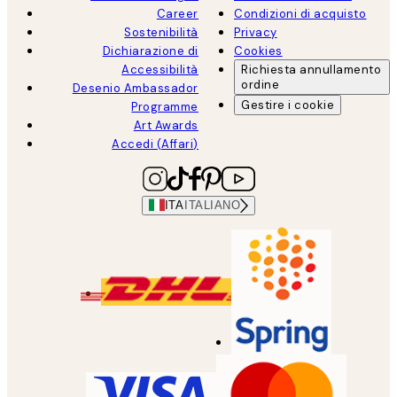
Career
Condizioni di acquisto
Sostenibilità
Privacy
Dichiarazione di
Cookies
Accessibilità
Richiesta annullamento
ordine
Desenio Ambassador
Gestire i cookie
Programme
Art Awards
Accedi (Affari)
ITA
ITALIANO