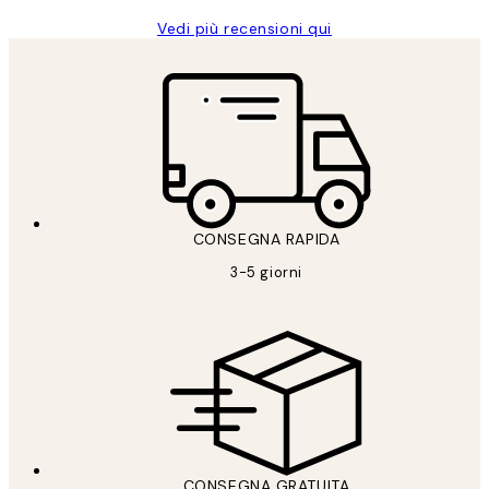
Vedi più recensioni qui
CONSEGNA RAPIDA
3-5 giorni
CONSEGNA GRATUITA