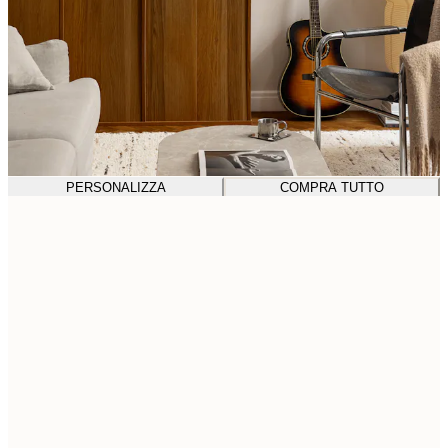
PERSONALIZZA
COMPRA TUTTO