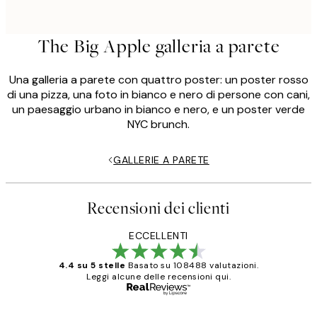
The Big Apple galleria a parete
Una galleria a parete con quattro poster: un poster rosso
di una pizza, una foto in bianco e nero di persone con cani,
un paesaggio urbano in bianco e nero, e un poster verde
NYC brunch.
GALLERIE A PARETE
Recensioni dei clienti
ECCELLENTI
4.4 su 5 stelle
Basato su 108488 valutazioni.
Leggi alcune delle recensioni qui.
Acquirente verificato