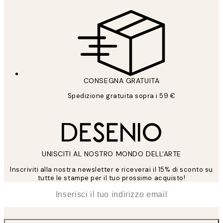
CONSEGNA GRATUITA
Spedizione gratuita sopra i 59 €
UNISCITI AL NOSTRO MONDO DELL'ARTE
Inscriviti alla nostra newsletter e riceverai il 15% di sconto su
tutte le stampe per il tuo prossimo acquisto!
*
Email