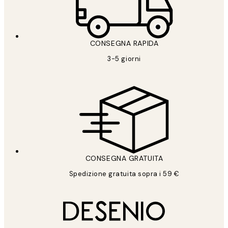
CONSEGNA RAPIDA
3-5 giorni
CONSEGNA GRATUITA
Spedizione gratuita sopra i 59 €