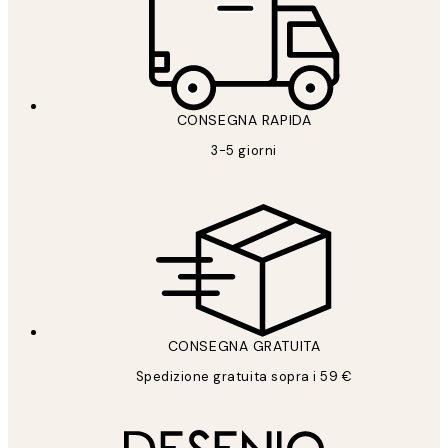
CONSEGNA RAPIDA
3-5 giorni
CONSEGNA GRATUITA
Spedizione gratuita sopra i 59 €