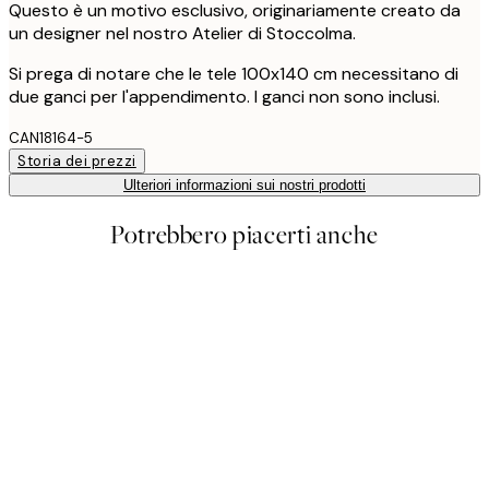
Questo è un motivo esclusivo, originariamente creato da
un designer nel nostro Atelier di Stoccolma.
Si prega di notare che le tele 100x140 cm necessitano di
due ganci per l'appendimento. I ganci non sono inclusi.
CAN18164-5
Storia dei prezzi
Ulteriori informazioni sui nostri prodotti
Potrebbero piacerti anche