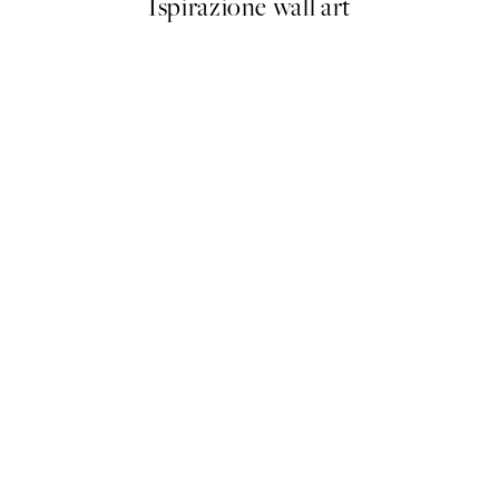
Ispirazione wall art