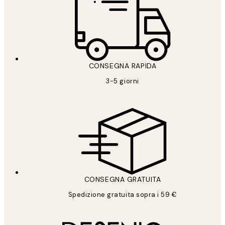
CONSEGNA RAPIDA
3-5 giorni
CONSEGNA GRATUITA
Spedizione gratuita sopra i 59 €