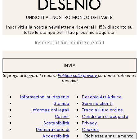
UNISCITI AL NOSTRO MONDO DELL'ARTE
Inscriviti alla nostra newsletter e riceverai il 15% di sconto su
tutte le stampe per il tuo prossimo acquisto!
*
Email
INVIA
Si prega di leggere la nostra
Politica sulla privacy
su come trattiamo i
tuoi dati
Informazioni su desenio
Desenio Art Advice
Stampa
Servizio clienti
Informazioni legali
Traccia il tuo ordine
Career
Condizioni di acquisto
Sostenibilità
Privacy
Dichiarazione di
Cookies
Accessibilità
Richiesta annullamento