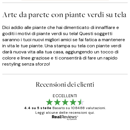
Arte da parete con piante verdi su tela
Dici addio alle piante che hai dimenticato di innaffiare e
goditi i motivi di piante verdi su tela! Questi soggetti
saranno i tuoi nuovi migliori amici se fai fatica a mantenere
in vita le tue piante. Una stampa su tela con piante verdi
darà nuova vita alla tua casa, aggiungendo un tocco di
colore e linee graziose e ti consentirà di fare un rapido
restyling senza sforzo!
Recensioni dei clienti
ECCELLENTI
4.4 su 5 stelle
Basato su 108488 valutazioni.
Leggi alcune delle recensioni qui.
Acquirente verificato