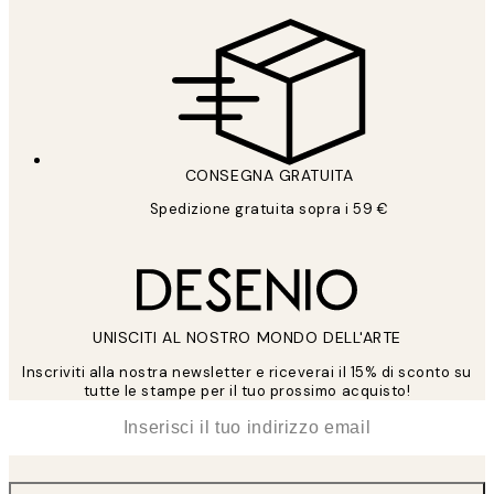
CONSEGNA GRATUITA
Spedizione gratuita sopra i 59 €
UNISCITI AL NOSTRO MONDO DELL'ARTE
Inscriviti alla nostra newsletter e riceverai il 15% di sconto su
tutte le stampe per il tuo prossimo acquisto!
*
Email