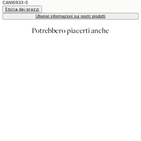
CAN16933-5
Storia dei prezzi
Ulteriori informazioni sui nostri prodotti
Potrebbero piacerti anche