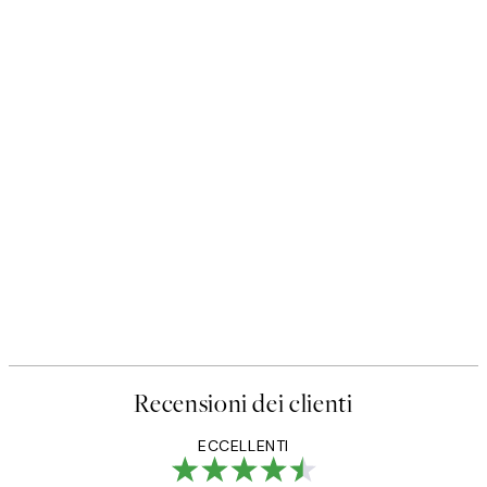
Recensioni dei clienti
ECCELLENTI