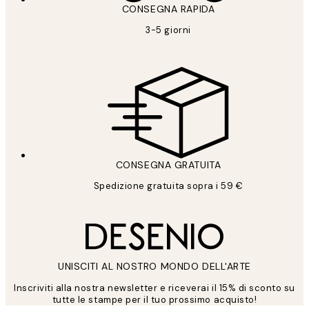
CONSEGNA RAPIDA
3-5 giorni
CONSEGNA GRATUITA
Spedizione gratuita sopra i 59 €
UNISCITI AL NOSTRO MONDO DELL'ARTE
Inscriviti alla nostra newsletter e riceverai il 15% di sconto su
tutte le stampe per il tuo prossimo acquisto!