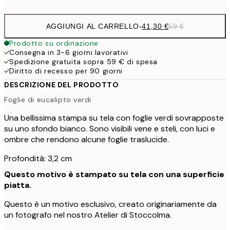
AGGIUNGI AL CARRELLO
-
41,30 €
59 €
Prodotto su ordinazione
Consegna in 3-6 giorni lavorativi
Spedizione gratuita sopra 59 € di spesa
Diritto di recesso per 90 giorni
DESCRIZIONE DEL PRODOTTO
Foglie di eucalipto verdi
Una bellissima stampa su tela con foglie verdi sovrapposte
su uno sfondo bianco. Sono visibili vene e steli, con luci e
ombre che rendono alcune foglie traslucide.
Profondità: 3,2 cm
Questo motivo è stampato su tela con una superficie
piatta.
Questo è un motivo esclusivo, creato originariamente da
un fotografo nel nostro Atelier di Stoccolma.