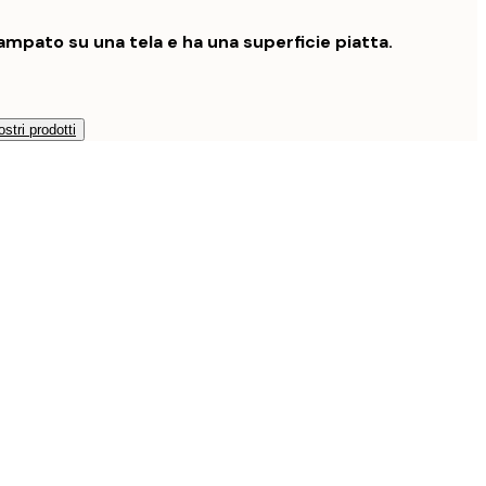
mpato su una tela e ha una superficie piatta.
ostri prodotti