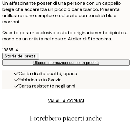
Un affascinante poster di una persona con un cappello
beige che accarezza un piccolo cane bianco. Presenta
un'illustrazione semplice e colorata con tonalità blu e
marroni.
Questo poster esclusivo è stato originariamente dipinto a
mano da un artista nel nostro Atelier di Stoccolma.
19885-4
Storia dei prezzi
Ulteriori informazioni sui nostri prodotti
Carta di alta qualità, opaca
Fabbricato in Svezia
Carta resistente negli anni
VAI ALLA CORNICI
Potrebbero piacerti anche