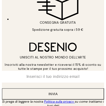
CONSEGNA GRATUITA
Spedizione gratuita sopra i 59 €
UNISCITI AL NOSTRO MONDO DELL'ARTE
Inscriviti alla nostra newsletter e riceverai il 15% di sconto su
tutte le stampe per il tuo prossimo acquisto!
*
Email
INVIA
Si prega di leggere la nostra
Politica sulla privacy
su come trattiamo i
tuoi dati