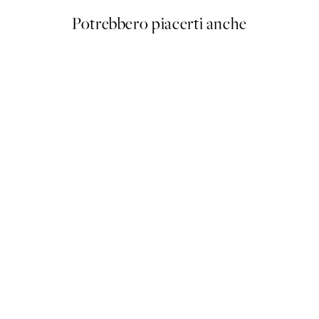
Potrebbero piacerti anche