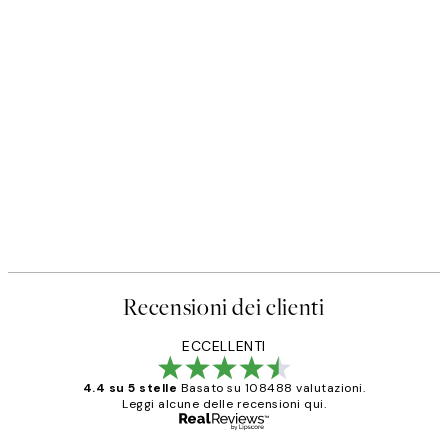
Recensioni dei clienti
ECCELLENTI
4.4 su 5 stelle
Basato su 108488 valutazioni.
Leggi alcune delle recensioni qui.