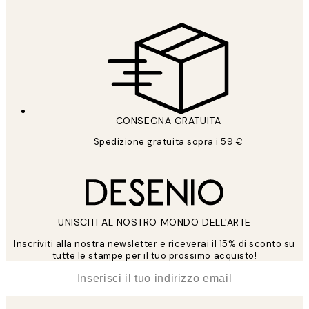
CONSEGNA GRATUITA
Spedizione gratuita sopra i 59 €
UNISCITI AL NOSTRO MONDO DELL'ARTE
Inscriviti alla nostra newsletter e riceverai il 15% di sconto su
tutte le stampe per il tuo prossimo acquisto!
*
Email