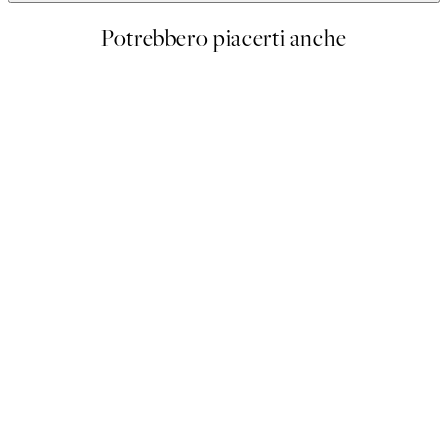
Potrebbero piacerti anche