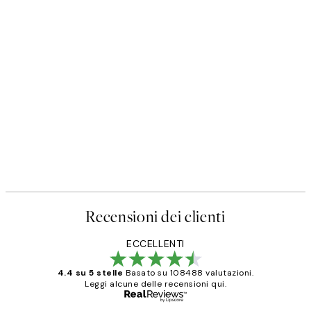
Recensioni dei clienti
ECCELLENTI
4.4 su 5 stelle
Basato su 108488 valutazioni.
Leggi alcune delle recensioni qui.