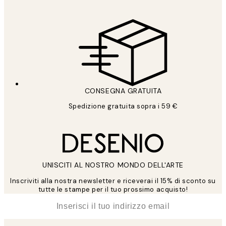
CONSEGNA GRATUITA
Spedizione gratuita sopra i 59 €
UNISCITI AL NOSTRO MONDO DELL'ARTE
Inscriviti alla nostra newsletter e riceverai il 15% di sconto su
tutte le stampe per il tuo prossimo acquisto!
*
Email